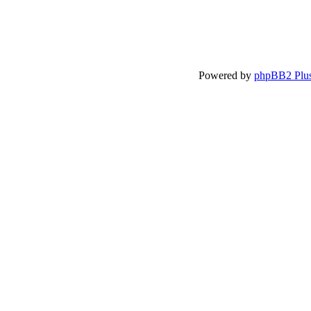
Powered by
phpBB2 Plu