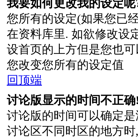
我要如何更改我的设定呢
您所有的设定(如果您已
在资料库里. 如欲修改设
设首页的上方但是您也可以
您改变您所有的设定值
回顶端
讨论版显示的时间不正确
讨论版的时间可以确定是
讨论区不同时区的地方时,