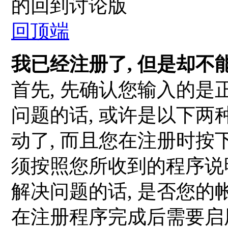
的回到讨论版
回顶端
我已经注册了, 但是却不
首先, 先确认您输入的是
问题的话, 或许是以下两种情
动了, 而且您在注册时按
须按照您所收到的程序说
解决问题的话, 是否您的
在注册程序完成后需要启