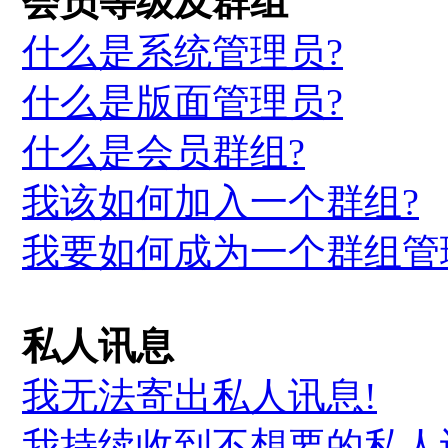
会员等级及群组
什么是系统管理员?
什么是版面管理员?
什么是会员群组?
我该如何加入一个群组?
我要如何成为一个群组管
私人讯息
我无法寄出私人讯息!
我持续收到不想要的私人