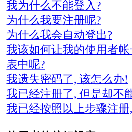
我为什么不能登入?
为什么我要注册呢?
为什么我会自动登出?
我该如何让我的使用者帐
表中呢?
我遗失密码了, 该怎么办!
我已经注册了, 但是却不
我已经按照以上步骤注册,