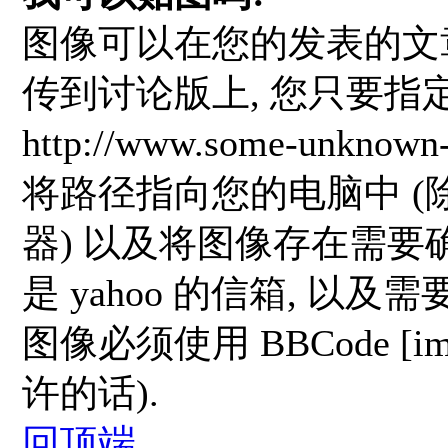
图像可以在您的发表的文
传到讨论版上, 您只要指定
http://www.some-unknown-
将路径指向您的电脑中 
器) 以及将图像存在需要确认的
是 yahoo 的信箱, 以及
图像必须使用 BBCode [i
许的话).
回顶端