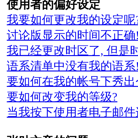
使用者的偏好设定
我要如何更改我的设定呢
讨论版显示的时间不正确
我已经更改时区了, 但是
语系清单中没有我的语系
要如何在我的帐号下秀出
要如何改变我的等级?
当我按下使用者电子邮件连