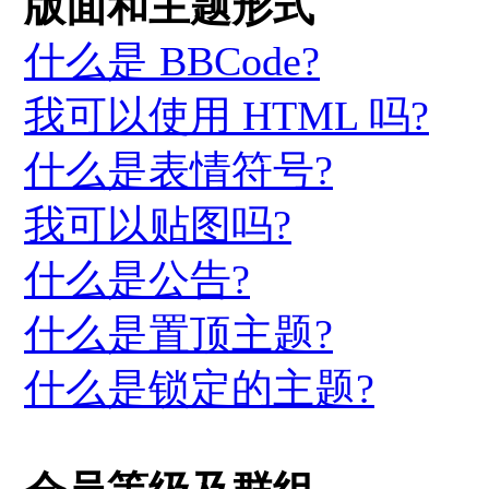
版面和主题形式
什么是 BBCode?
我可以使用 HTML 吗?
什么是表情符号?
我可以贴图吗?
什么是公告?
什么是置顶主题?
什么是锁定的主题?