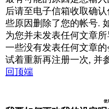
后请至电子信箱收取确认
些原因删除了您的帐号. 
为您并未发表任何文章所
一些没有发表任何文章的会
试着重新再注册一次, 并参
回顶端
使