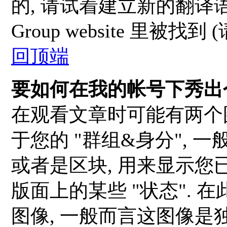
的, 请试着建立新的翻译语系
Group website 里被
回顶端
要如何在我的帐号下秀出
在观看文章时可能有两个
于您的 "群组&身分", 
或者是区块, 用来显示您
版面上的某些 "状态". 
图像, 一般而言这图像是