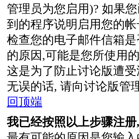
管理员为您启用)? 如果
到的程序说明启用您的帐号
检查您的电子邮件信箱是
的原因,可能是您所使用
这是为了防止讨论版遭受
无误的话, 请向讨论版管
回顶端
我已经按照以上步骤注册,
最有可能的原因是您输入