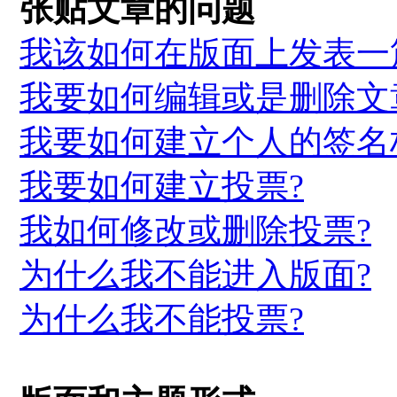
张贴文章的问题
我该如何在版面上发表一
我要如何编辑或是删除文章
我要如何建立个人的签名
我要如何建立投票?
我如何修改或删除投票?
为什么我不能进入版面?
为什么我不能投票?