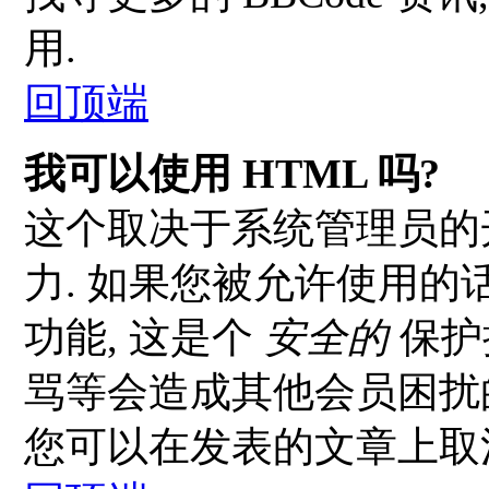
用.
回顶端
我可以使用 HTML 吗?
这个取决于系统管理员的
力. 如果您被允许使用的
功能, 这是个
安全的
保护
骂等会造成其他会员困扰的文
您可以在发表的文章上取