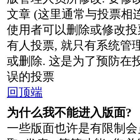
文章 (这里通常与投票相连
使用者可以删除或修改投票
有人投票, 就只有系统
或删除. 这是为了预防
误的投票
回顶端
为什么我不能进入版面?
一些版面也许是有限制会员