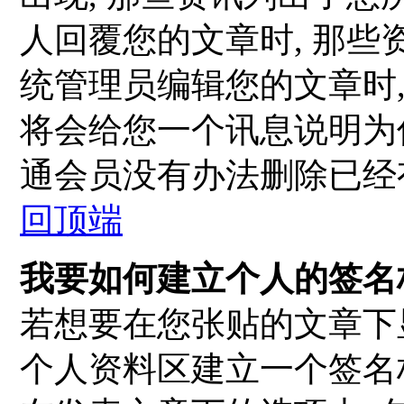
人回覆您的文章时, 那些
统管理员编辑您的文章时,
将会给您一个讯息说明为何
通会员没有办法删除已经
回顶端
我要如何建立个人的签名
若想要在您张贴的文章下
个人资料区建立一个签名档