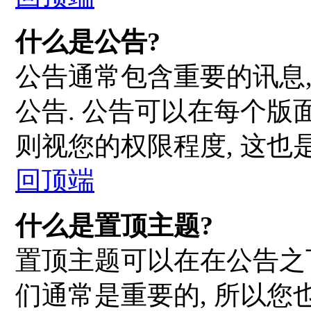
什么是公告?
公告通常包含重要的讯息
公告. 公告可以在每个版
则视您的权限程度, 这也
回顶端
什么是置顶主题?
置顶主题可以在在公告之
们通常是重要的, 所以您