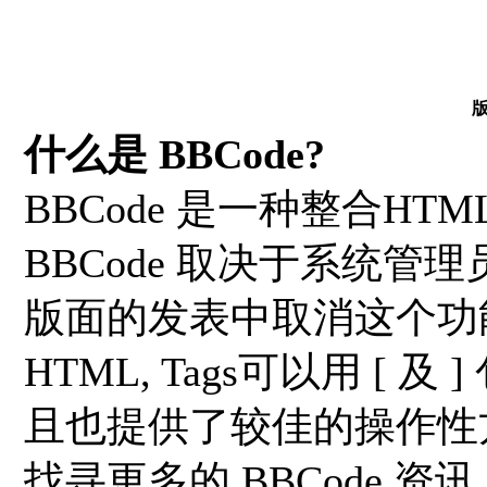
什么是 BBCode?
BBCode 是一种整合H
BBCode 取决于系统管
版面的发表中取消这个功能).
HTML, Tags可以用 [ 及
且也提供了较佳的操作性
找寻更多的 BBCode 