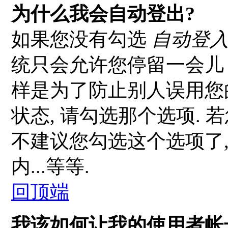
为什么我会自动登出?
如果您没有勾选
自动登
统只会允许您停留一会儿 (系
样是为了防止别人误用您
状态, 请勾选那个选项. 
不建议您勾选这个选项了, 
内...等等.
回顶端
我该如何让我的使用者帐