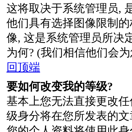
这将取决于系统管理员, 
他们具有选择图像限制的
像, 这是系统管理员所决
为何? (我们相信他们会为
回顶端
要如何改变我的等级?
基本上您无法直接更改任
级身分将在您所发表的文
您的个人资料将使用此身分