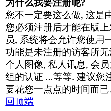
为什么我要注册呢?
您不一定要这么做, 这是
您必须注册后才能在版上
员, 系统将会允许您使用
功能是未注册的访客所无法
个人图像, 私人讯息, 会
组的认证 ...等等. 建
要花您一点点的时间而已
回顶端