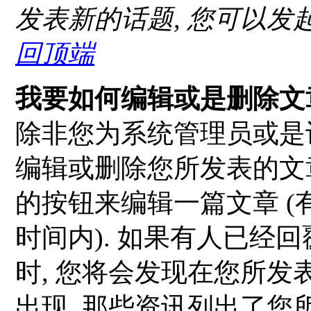
发表新的话题, 您可以发起
回顶端
我要如何编辑或是删除文章
除非您为系统管理员或是
编辑或删除您所发表的文章
的按钮来编辑一篇文章 
时间内). 如果有人已经
时, 您将会发现在您所
出现, 那些资讯列出了您