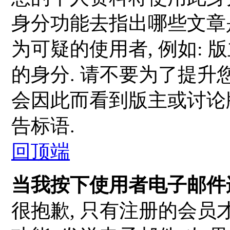
身分功能去指出哪些文章
为可疑的使用者, 例如:
的身分. 请不要为了提升
会因此而看到版主或讨论
告标语.
回顶端
当我按下使用者电子邮件连
很抱歉, 只有注册的会