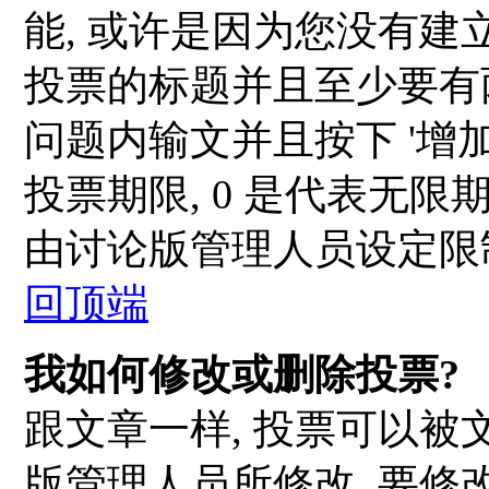
能, 或许是因为您没有建
投票的标题并且至少要有
问题内输文并且按下 '增加
投票期限, 0 是代表无限
由讨论版管理人员设定限
回顶端
我如何修改或删除投票?
跟文章一样, 投票可以被
版管理人员所修改. 要