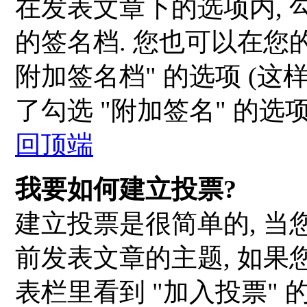
在发表文章下的选项内, 
的签名档. 您也可以在您
附加签名档" 的选项 (这
了勾选 "附加签名" 的选
回顶端
我要如何建立投票?
建立投票是很简单的, 当
前发表文章的主题, 如果
表栏里看到 "加入投票" 