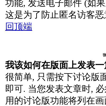
功能, 发送电子邮件 (如
这是为了防止匿名访客恶
回顶端
我该如何在版面上发表一
很简单, 只需按下讨论
即可. 当您发表文章时, 
用的讨论版功能将列在画