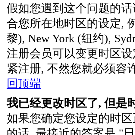
假如您遇到这个问题的话
合您所在地时区的设定, 例如: L
黎), New York (纽约), S
注册会员可以变更时区设定
紧注册, 不然您就必须容
回顶端
我已经更改时区了, 但是
如果您确定您设定的时区
的话, 最接近的答案是 "日