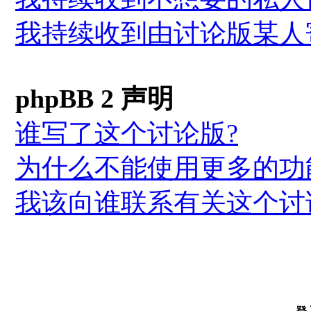
我持续收到由讨论版某人
phpBB 2 声明
谁写了这个讨论版?
为什么不能使用更多的功能
我该向谁联系有关这个讨