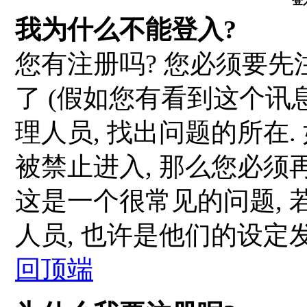
登
我为什么不能登入?
您有注册吗? 您必须要先
了 (假如您有看到这个讯息
理人员, 找出问题的所在.
被禁止进入, 那么您必须
这是一个很常见的问题, 
人员, 也许是他们的设定
回顶端