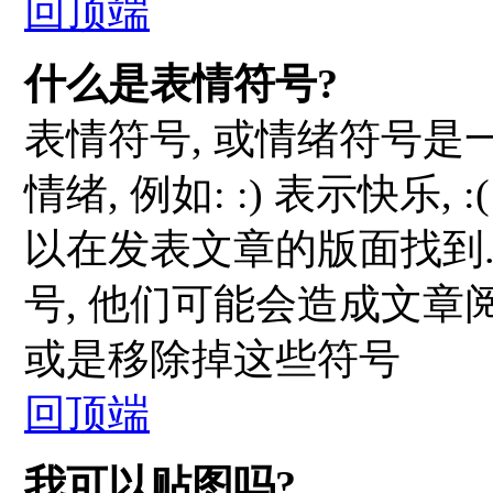
回顶端
什么是表情符号?
表情符号, 或情绪符号
情绪, 例如: :) 表示快乐
以在发表文章的版面找到
号, 他们可能会造成文
或是移除掉这些符号
回顶端
我可以贴图吗?