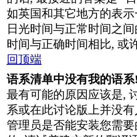
如英国和其它地方的表示一
日光时间与正常时间之间
时间与正确时间相比, 或
回顶端
语系清单中没有我的语系
最有可能的原因应该是,
系或在此讨论版上并没有
管理员是否能安装您需要