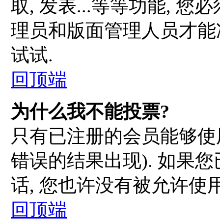
取, 发表...等等功能, 
理员和版面管理人员才能
试试.
回顶端
为什么我不能投票?
只有已注册的会员能够使
错误的结果出现). 如果
话, 您也许没有被允许使
回顶端