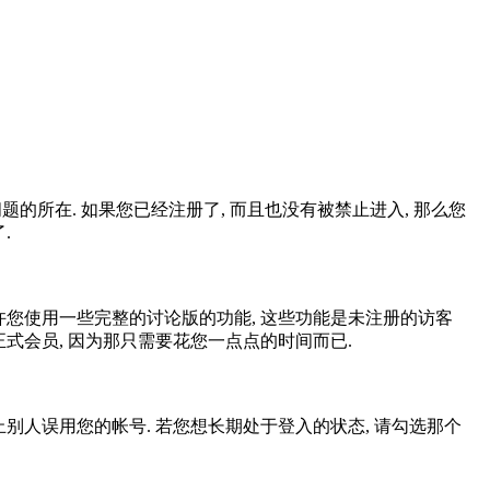
问题的所在. 如果您已经注册了, 而且也没有被禁止进入, 那么您
.
允许您使用一些完整的讨论版的功能, 这些功能是未注册的访客
为正式会员, 因为那只需要花您一点点的时间而已.
了防止别人误用您的帐号. 若您想长期处于登入的状态, 请勾选那个