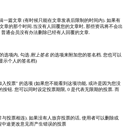
辑一篇文章 (有时候只能在文章发表后限制的时间内). 如果有
文章的那个时间.当没有人回覆您的文章时, 那些资讯将不会出
, 普通会员没有办法删除已经有人回覆的文章.
的选项内, 勾选
附上签名
的选项来附加您的签名档. 您也可以
有显示个人的签名档)
加入投票" 的选项 (如果您不能看到这项功能, 或许是因为您没
钮. 您可以同时设定投票期限, 0 是代表无限期的投票. 而
与投票相连). 如果没有人放弃投票的话, 使用者可以删除或
过程中途更改意见而产生错误的投票