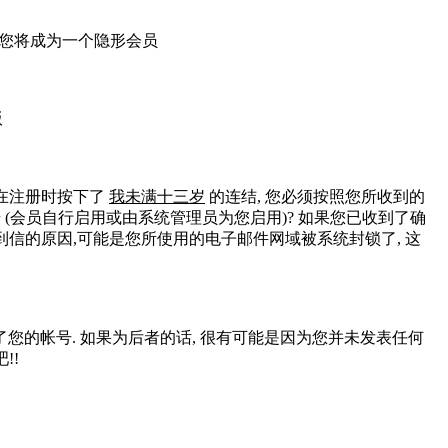
 您将成为一个隐形会员
版
您在注册时按下了
我未满十三岁
的连结, 您必须按照您所收到的
 (会员自行启用或由系统管理员为您启用)? 如果您已收到了确
到信的原因,可能是您所使用的电子邮件网域被系统封锁了, 这
您的帐号. 如果为后者的话, 很有可能是因为您并未发表任何
!!